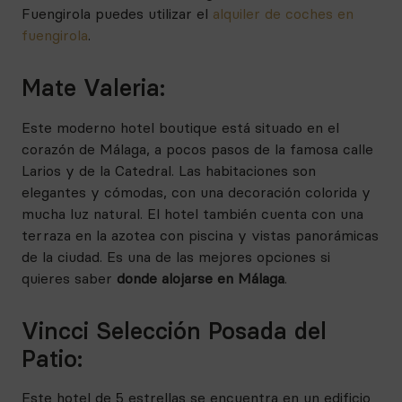
Fuengirola puedes utilizar el
alquiler de coches en
fuengirola
.
Mate Valeria:
Este moderno hotel boutique está situado en el
corazón de Málaga, a pocos pasos de la famosa calle
Larios y de la Catedral. Las habitaciones son
elegantes y cómodas, con una decoración colorida y
mucha luz natural. El hotel también cuenta con una
terraza en la azotea con piscina y vistas panorámicas
de la ciudad. Es una de las mejores opciones si
quieres saber
donde alojarse en Málaga
.
Vincci Selección Posada del
Patio:
Este hotel de 5 estrellas se encuentra en un edificio