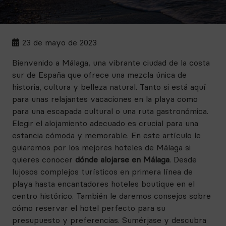
23 de mayo de 2023
Bienvenido a Málaga, una vibrante ciudad de la costa
sur de España que ofrece una mezcla única de
historia, cultura y belleza natural. Tanto si está aquí
para unas relajantes vacaciones en la playa como
para una escapada cultural o una ruta gastronómica.
Elegir el alojamiento adecuado es crucial para una
estancia cómoda y memorable. En este artículo le
guiaremos por los mejores hoteles de Málaga si
quieres conocer
dónde alojarse en Málaga
. Desde
lujosos complejos turísticos en primera línea de
playa hasta encantadores hoteles boutique en el
centro histórico. También le daremos consejos sobre
cómo reservar el hotel perfecto para su
presupuesto y preferencias. Sumérjase y descubra