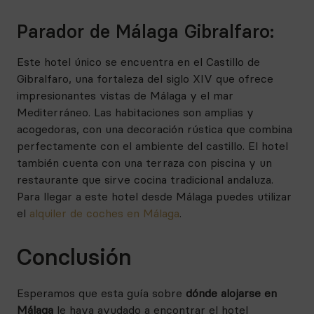
Parador de Málaga Gibralfaro:
Este hotel único se encuentra en el Castillo de
Gibralfaro, una fortaleza del siglo XIV que ofrece
impresionantes vistas de Málaga y el mar
Mediterráneo. Las habitaciones son amplias y
acogedoras, con una decoración rústica que combina
perfectamente con el ambiente del castillo. El hotel
también cuenta con una terraza con piscina y un
restaurante que sirve cocina tradicional andaluza.
Para llegar a este hotel desde Málaga puedes utilizar
el
alquiler de coches en Málaga
.
Conclusión
Esperamos que esta guía sobre
dónde alojarse en
Málaga
le haya ayudado a encontrar el hotel