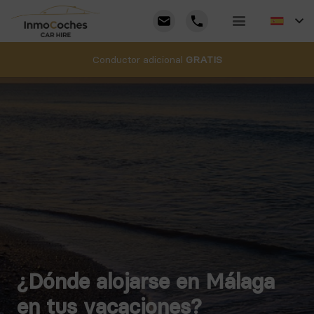
Conductor adicional
GRATIS
¿Dónde alojarse en Málaga
en tus vacaciones?