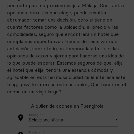
perfecto para su próximo viaje a Málaga. Con tantas
opciones entre las que elegir, puede resultar
abrumador tomar una decisión, pero si tiene en
cuenta factores como la ubicación, el precio y las
comodidades, seguro que encontrará un hotel que
cumpla sus expectativas. Recuerde reservar con
antelación, sobre todo en temporada alta. Leer las
opiniones de otros viajeros para hacerse una idea de
lo que puede esperar. Estamos seguros de que, elija
el hotel que elija, tendrá una estancia cómoda y
agradable en esta hermosa ciudad. Si le interesa este
blog, quizá le interese este artículo: ¿Qué hacer en el
coche en un viaje largo?
Alquiler de coches en Fuengirola