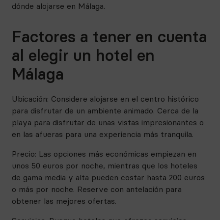
dónde alojarse en Málaga.
Factores a tener en cuenta
al elegir un hotel en
Málaga
Ubicación: Considere alojarse en el centro histórico
para disfrutar de un ambiente animado. Cerca de la
playa para disfrutar de unas vistas impresionantes o
en las afueras para una experiencia más tranquila.
Precio: Las opciones más económicas empiezan en
unos 50 euros por noche, mientras que los hoteles
de gama media y alta pueden costar hasta 200 euros
o más por noche. Reserve con antelación para
obtener las mejores ofertas.