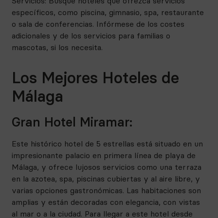
Servicios: Busque hoteles que ofrezca servicios
específicos, como piscina, gimnasio, spa, restaurante
o sala de conferencias. Infórmese de los costes
adicionales y de los servicios para familias o
mascotas, si los necesita.
Los Mejores Hoteles de
Málaga
Gran Hotel Miramar:
Este histórico hotel de 5 estrellas está situado en un
impresionante palacio en primera línea de playa de
Málaga, y ofrece lujosos servicios como una terraza
en la azotea, spa, piscinas cubiertas y al aire libre, y
varias opciones gastronómicas. Las habitaciones son
amplias y están decoradas con elegancia, con vistas
al mar o a la ciudad. Para llegar a este hotel desde