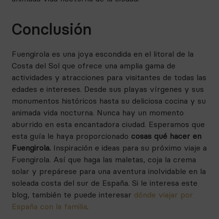
Conclusión
Fuengirola es una joya escondida en el litoral de la
Costa del Sol que ofrece una amplia gama de
actividades y atracciones para visitantes de todas las
edades e intereses. Desde sus playas vírgenes y sus
monumentos históricos hasta su deliciosa cocina y su
animada vida nocturna. Nunca hay un momento
aburrido en esta encantadora ciudad. Esperamos que
esta guía le haya proporcionado
cosas qué hacer en
Fuengirola.
Inspiración e ideas para su próximo viaje a
Fuengirola. Así que haga las maletas, coja la crema
solar y prepárese para una aventura inolvidable en la
soleada costa del sur de España. Si le interesa este
blog, también te puede interesar
dónde viajar por
España con la familia
.