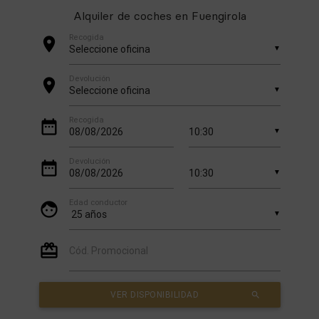
Alquiler de coches en Fuengirola