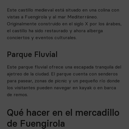
Este castillo medieval está situado en una colina con
vistas a Fuengirola y al mar Mediterráneo.
Originalmente construido en el siglo X por los árabes,
el castillo ha sido restaurado y ahora alberga
conciertos y eventos culturales.
Parque Fluvial
Este parque fluvial ofrece una escapada tranquila del
ajetreo de la ciudad. El parque cuenta con senderos
para pasear, zonas de picnic y un pequeño río donde
los visitantes pueden navegar en kayak o en barca
de remos.
Qué hacer en el mercadillo
de Fuengirola