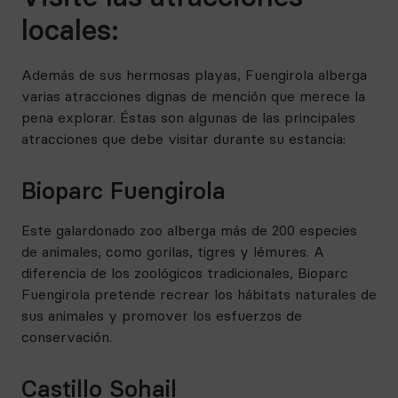
locales:
Además de sus hermosas playas, Fuengirola alberga
varias atracciones dignas de mención que merece la
pena explorar. Éstas son algunas de las principales
atracciones que debe visitar durante su estancia:
Bioparc Fuengirola
Este galardonado zoo alberga más de 200 especies
de animales, como gorilas, tigres y lémures. A
diferencia de los zoológicos tradicionales, Bioparc
Fuengirola pretende recrear los hábitats naturales de
sus animales y promover los esfuerzos de
conservación.
Castillo Sohail