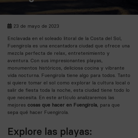
23 de mayo de 2023
Enclavada en el soleado litoral de la Costa del Sol,
Fuengirola es una encantadora ciudad que ofrece una
mezcla perfecta de relax, entretenimiento y
aventura. Con sus impresionantes playas,
monumentos históricos, deliciosa cocina y vibrante
vida nocturna. Fuengirola tiene algo para todos. Tanto
si quiere tomar el sol como explorar la cultura local o
salir de fiesta toda la noche, esta ciudad tiene todo lo
que necesita. En este artículo analizaremos las
mejores
cosas que hacer en Fuengirola
, para que
sepa qué hacer Fuengirola.
Explore las playas: