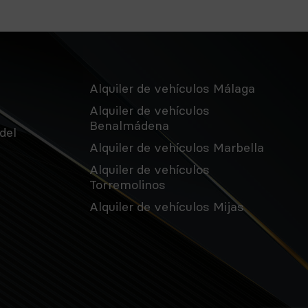
Alquiler de vehículos Málaga
Alquiler de vehículos
Benalmádena
del
Alquiler de vehículos Marbella
Alquiler de vehículos
Torremolinos
Alquiler de vehículos Mijas